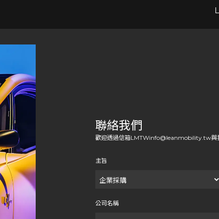
聯絡我們
歡迎透過信箱LMTWinfo@leanmobility.t
主旨
公司名稱