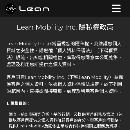
Lean Mobility Inc. 隱私權政策
Lean Mobility Inc. 非常重視您的隱私權，為維護您個人
資料之安全性，謹遵循「個人資料保護法」（下稱個資
法）規範，告知您相關權益，俾取得您同意本公司蒐集、
處理及利用您所提供之個人資料。
客戶同意Lean Mobility Inc.（下稱Lean Mobility）為保
護客戶之個人資料，依據個人資料保護法規定，於下列目
的範圍內，直接或間接蒐集、處理及利用客戶個人資料：
1. 蒐集目的：
調查、統計與研究分析。基於行銷、及提供客戶服務及管理（包
括以客戶所提供之個人資料確認客戶的身分、與客戶進行聯絡、
提供Lean Mobility及關係企業或合作伙伴相關之服務及資訊、