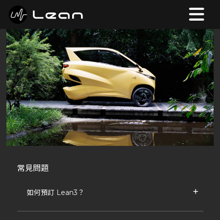
常見問題
如何預訂 Lean3？