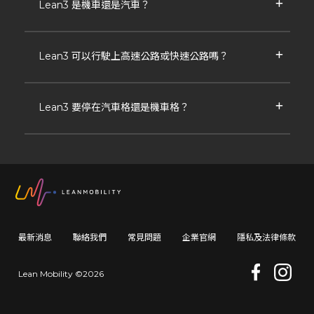
Lean3 是機車還是汽車？
Lean3 可以行駛上高速公路或快速公路嗎？
Lean3 要停在汽車格還是機車格？
最新消息
聯絡我們
常見問題
企業官網
隱私及法律條款
Lean Mobility ©2026