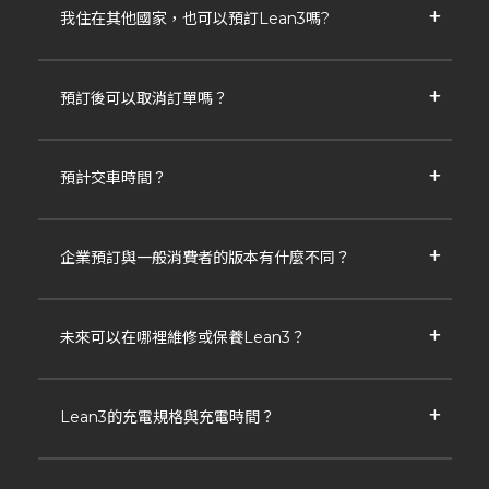
我住在其他國家，也可以預訂Lean3嗎?
預訂後可以取消訂單嗎？
預計交車時間？
企業預訂與一般消費者的版本有什麼不同？
未來可以在哪裡維修或保養Lean3？
Lean3的充電規格與充電時間？